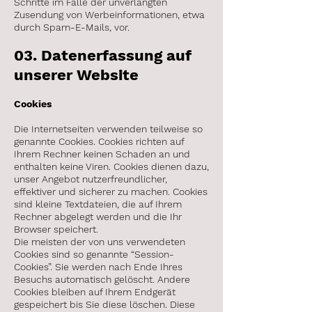
Schritte im Falle der unverlangten
Zusendung von Werbeinformationen, etwa
durch Spam-E-Mails, vor.
03. Datenerfassung auf
unserer Website
Cookies
Die Internetseiten verwenden teilweise so
genannte Cookies. Cookies richten auf
Ihrem Rechner keinen Schaden an und
enthalten keine Viren. Cookies dienen dazu,
unser Angebot nutzerfreundlicher,
effektiver und sicherer zu machen. Cookies
sind kleine Textdateien, die auf Ihrem
Rechner abgelegt werden und die Ihr
Browser speichert.
Die meisten der von uns verwendeten
Cookies sind so genannte “Session-
Cookies”. Sie werden nach Ende Ihres
Besuchs automatisch gelöscht. Andere
Cookies bleiben auf Ihrem Endgerät
gespeichert bis Sie diese löschen. Diese