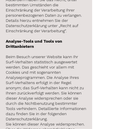
bestimmten Umständen die
Einschränkung der Verarbeitung Ihrer
personenbezogenen Daten zu verlangen.
Details hierzu entnehmen Sie der
Datenschutzerklärung unter „Recht auf
Einschränkung der Verarbeitung“.
Analyse-Tools und Tools von
Drittanbietern
Beim Besuch unserer Website kann Ihr
Surf-Verhalten statistisch ausgewertet
werden. Das geschieht vor allem mit
Cookies und mit sogenannten
Analyseprogrammen. Die Analyse Ihres
Surf-Verhaltens erfolgt in der Regel
anonym; das Surf-Verhalten kann nicht zu
Ihnen zurückverfolgt werden. Sie können
dieser Analyse widersprechen oder sie
durch die Nichtbenutzung bestimmter
Tools verhindern. Detaillierte Informationen
dazu finden Sie in der folgenden
Datenschutzerklärung.
Sie können dieser Analyse widersprechen.