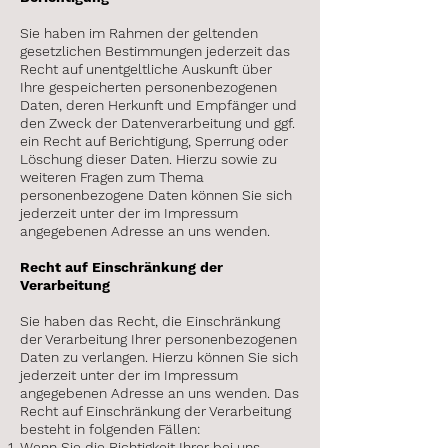
Sie haben im Rahmen der geltenden
gesetzlichen Bestimmungen jederzeit das
Recht auf unentgeltliche Auskunft über
Ihre gespeicherten personenbezogenen
Daten, deren Herkunft und Empfänger und
den Zweck der Datenverarbeitung und ggf.
ein Recht auf Berichtigung, Sperrung oder
Löschung dieser Daten. Hierzu sowie zu
weiteren Fragen zum Thema
personenbezogene Daten können Sie sich
jederzeit unter der im Impressum
angegebenen Adresse an uns wenden.
Recht auf Einschränkung der
Verarbeitung
Sie haben das Recht, die Einschränkung
der Verarbeitung Ihrer personenbezogenen
Daten zu verlangen. Hierzu können Sie sich
jederzeit unter der im Impressum
angegebenen Adresse an uns wenden. Das
Recht auf Einschränkung der Verarbeitung
besteht in folgenden Fällen:
Wenn Sie die Richtigkeit Ihrer bei uns