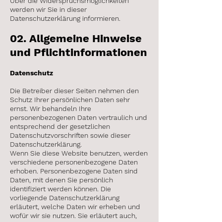
Über die Widerspruchsmöglichkeiten
werden wir Sie in dieser
Datenschutzerklärung informieren.
02. Allgemeine Hinweise
und Pflichtinformationen
Datenschutz
Die Betreiber dieser Seiten nehmen den
Schutz Ihrer persönlichen Daten sehr
ernst. Wir behandeln Ihre
personenbezogenen Daten vertraulich und
entsprechend der gesetzlichen
Datenschutzvorschriften sowie dieser
Datenschutzerklärung.
Wenn Sie diese Website benutzen, werden
verschiedene personenbezogene Daten
erhoben. Personenbezogene Daten sind
Daten, mit denen Sie persönlich
identifiziert werden können. Die
vorliegende Datenschutzerklärung
erläutert, welche Daten wir erheben und
wofür wir sie nutzen. Sie erläutert auch,