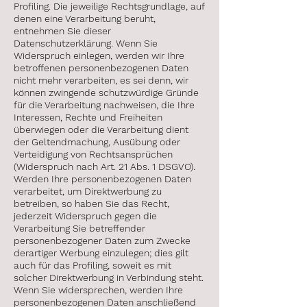
Profiling. Die jeweilige Rechtsgrundlage, auf
denen eine Verarbeitung beruht,
entnehmen Sie dieser
Datenschutzerklärung. Wenn Sie
Widerspruch einlegen, werden wir Ihre
betroffenen personenbezogenen Daten
nicht mehr verarbeiten, es sei denn, wir
können zwingende schutzwürdige Gründe
für die Verarbeitung nachweisen, die Ihre
Interessen, Rechte und Freiheiten
überwiegen oder die Verarbeitung dient
der Geltendmachung, Ausübung oder
Verteidigung von Rechtsansprüchen
(Widerspruch nach Art. 21 Abs. 1 DSGVO).
Werden Ihre personenbezogenen Daten
verarbeitet, um Direktwerbung zu
betreiben, so haben Sie das Recht,
jederzeit Widerspruch gegen die
Verarbeitung Sie betreffender
personenbezogener Daten zum Zwecke
derartiger Werbung einzulegen; dies gilt
auch für das Profiling, soweit es mit
solcher Direktwerbung in Verbindung steht.
Wenn Sie widersprechen, werden Ihre
personenbezogenen Daten anschließend