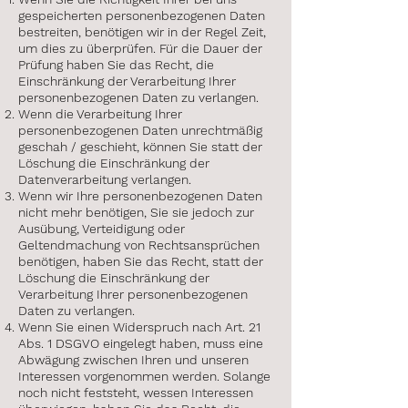
gespeicherten personenbezogenen Daten
bestreiten, benötigen wir in der Regel Zeit,
um dies zu überprüfen. Für die Dauer der
Prüfung haben Sie das Recht, die
Einschränkung der Verarbeitung Ihrer
personenbezogenen Daten zu verlangen.
Wenn die Verarbeitung Ihrer
personenbezogenen Daten unrechtmäßig
geschah / geschieht, können Sie statt der
Löschung die Einschränkung der
Datenverarbeitung verlangen.
Wenn wir Ihre personenbezogenen Daten
nicht mehr benötigen, Sie sie jedoch zur
Ausübung, Verteidigung oder
Geltendmachung von Rechtsansprüchen
benötigen, haben Sie das Recht, statt der
Löschung die Einschränkung der
Verarbeitung Ihrer personenbezogenen
Daten zu verlangen.
Wenn Sie einen Widerspruch nach Art. 21
Abs. 1 DSGVO eingelegt haben, muss eine
Abwägung zwischen Ihren und unseren
Interessen vorgenommen werden. Solange
noch nicht feststeht, wessen Interessen