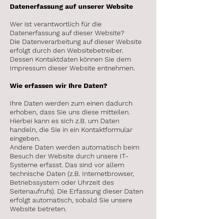
Datenerfassung auf unserer Website
Wer ist verantwortlich für die
Datenerfassung auf dieser Website?
Die Datenverarbeitung auf dieser Website
erfolgt durch den Websitebetreiber.
Dessen Kontaktdaten können Sie dem
Impressum dieser Website entnehmen.
Wie erfassen wir Ihre Daten?
Ihre Daten werden zum einen dadurch
erhoben, dass Sie uns diese mitteilen.
Hierbei kann es sich z.B. um Daten
handeln, die Sie in ein Kontaktformular
eingeben.
Andere Daten werden automatisch beim
Besuch der Website durch unsere IT-
Systeme erfasst. Das sind vor allem
technische Daten (z.B. Internetbrowser,
Betriebssystem oder Uhrzeit des
Seitenaufrufs). Die Erfassung dieser Daten
erfolgt automatisch, sobald Sie unsere
Website betreten.