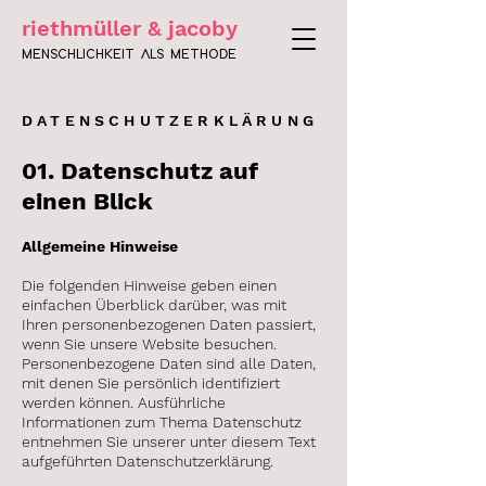
riethmüller & jacoby
MENSCHLICHKEIT ALS METHODE
DATENSCHUTZERKLÄRUNG
01. Datenschutz auf
einen Blick
Allgemeine Hinweise
Die folgenden Hinweise geben einen
einfachen Überblick darüber, was mit
Ihren personenbezogenen Daten passiert,
wenn Sie unsere Website besuchen.
Personenbezogene Daten sind alle Daten,
mit denen Sie persönlich identifiziert
werden können. Ausführliche
Informationen zum Thema Datenschutz
entnehmen Sie unserer unter diesem Text
aufgeführten Datenschutzerklärung.