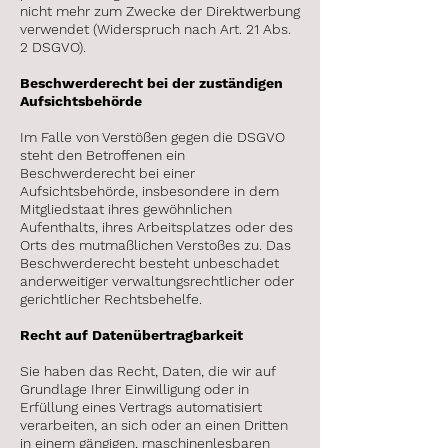
nicht mehr zum Zwecke der Direktwerbung
verwendet (Widerspruch nach Art. 21 Abs.
2 DSGVO).
Beschwerderecht bei der zuständigen
Aufsichtsbehörde
Im Falle von Verstößen gegen die DSGVO
steht den Betroffenen ein
Beschwerderecht bei einer
Aufsichtsbehörde, insbesondere in dem
Mitgliedstaat ihres gewöhnlichen
Aufenthalts, ihres Arbeitsplatzes oder des
Orts des mutmaßlichen Verstoßes zu. Das
Beschwerderecht besteht unbeschadet
anderweitiger verwaltungsrechtlicher oder
gerichtlicher Rechtsbehelfe.
Recht auf Datenübertragbarkeit
Sie haben das Recht, Daten, die wir auf
Grundlage Ihrer Einwilligung oder in
Erfüllung eines Vertrags automatisiert
verarbeiten, an sich oder an einen Dritten
in einem gängigen, maschinenlesbaren