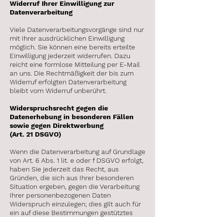
Widerruf Ihrer Einwilligung zur
Datenverarbeitung
Viele Datenverarbeitungsvorgänge sind nur
mit Ihrer ausdrücklichen Einwilligung
möglich. Sie können eine bereits erteilte
Einwilligung jederzeit widerrufen. Dazu
reicht eine formlose Mitteilung per E-Mail
an uns. Die Rechtmäßigkeit der bis zum
Widerruf erfolgten Datenverarbeitung
bleibt vom Widerruf unberührt.
Widerspruchsrecht gegen die
Datenerhebung in besonderen Fällen
sowie gegen Direktwerbung
(Art. 21 DSGVO)
Wenn die Datenverarbeitung auf Grundlage
von Art. 6 Abs. 1 lit. e oder f DSGVO erfolgt,
haben Sie jederzeit das Recht, aus
Gründen, die sich aus Ihrer besonderen
Situation ergeben, gegen die Verarbeitung
Ihrer personenbezogenen Daten
Widerspruch einzulegen; dies gilt auch für
ein auf diese Bestimmungen gestütztes